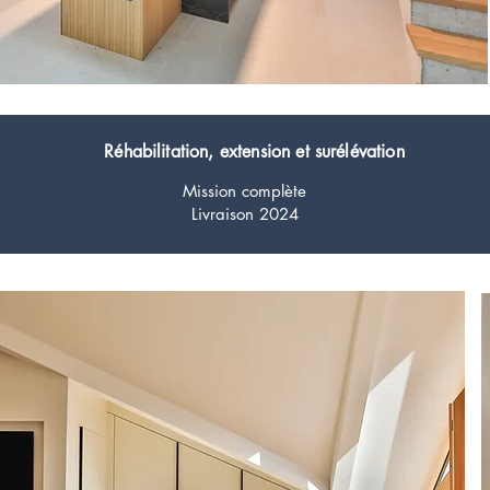
Réhabilitation, extension et surélévation
Mission complète
Livraison 2024