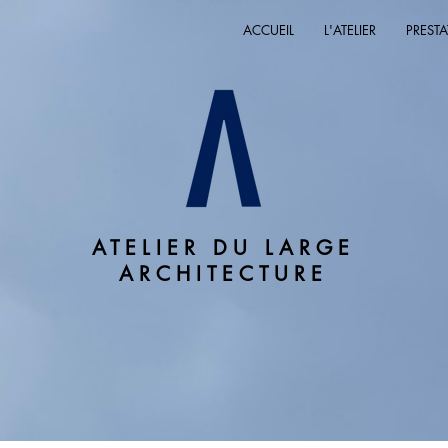
ACCUEIL
L'ATELIER
PREST
ATELIER DU LARGE
ARCHITECTURE